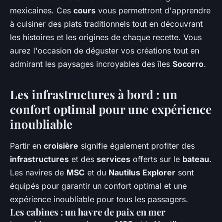
mexicaines. Ces
cours
vous permettront d'apprendre
à cuisiner des plats traditionnels tout en découvrant
les histoires et les origines de chaque recette. Vous
aurez l'occasion de déguster vos créations tout en
admirant les paysages incroyables des îles
Socorro
.
Les infrastructures à bord : un
confort optimal pour une expérience
inoubliable
Partir en
croisière
signifie également profiter des
infrastructures
et des
services
offerts sur le
bateau
.
Les navires de
MSC
et du
Nautilus Explorer
sont
équipés pour garantir un confort optimal et une
expérience inoubliable pour tous les passagers.
Les cabines : un havre de paix en mer