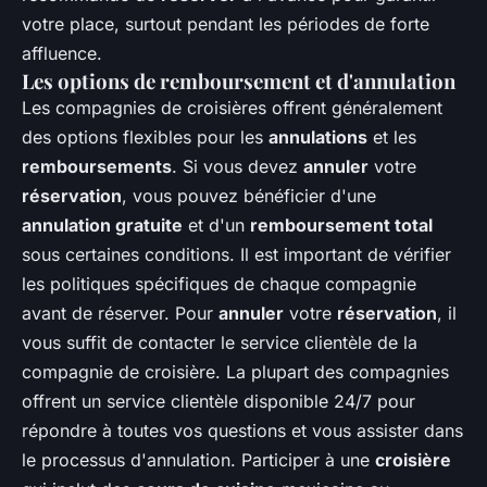
votre place, surtout pendant les périodes de forte
affluence.
Les options de remboursement et d'annulation
Les compagnies de croisières offrent généralement
des options flexibles pour les
annulations
et les
remboursements
. Si vous devez
annuler
votre
réservation
, vous pouvez bénéficier d'une
annulation gratuite
et d'un
remboursement total
sous certaines conditions. Il est important de vérifier
les politiques spécifiques de chaque compagnie
avant de réserver. Pour
annuler
votre
réservation
, il
vous suffit de contacter le service clientèle de la
compagnie de croisière. La plupart des compagnies
offrent un service clientèle disponible 24/7 pour
répondre à toutes vos questions et vous assister dans
le processus d'annulation. Participer à une
croisière