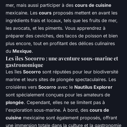
mer, mais aussi participer à des
cours de cuisine
mexicaine. Les
cours
proposés mettent en avant les
ingrédients frais et locaux, tels que les fruits de mer,
les avocats, et les piments. Vous apprendrez à
préparer des ceviches, des tacos de poisson et bien
plus encore, tout en profitant des délices culinaires
du
Mexique
.
Les îles Socorro : une aventure sous-marine et
gastronomique
Les îles
Socorro
sont réputées pour leur biodiversité
marine et leurs sites de plongée spectaculaires. Les
croisières vers
Socorro
avec le
Nautilus Explorer
sont spécialement conçues pour les amateurs de
plongée
. Cependant, elles ne se limitent pas à
l'exploration sous-marine. À bord, des
cours de
cuisine
mexicaine sont également proposés, offrant
une immersion totale dans la culture et la gastronomie