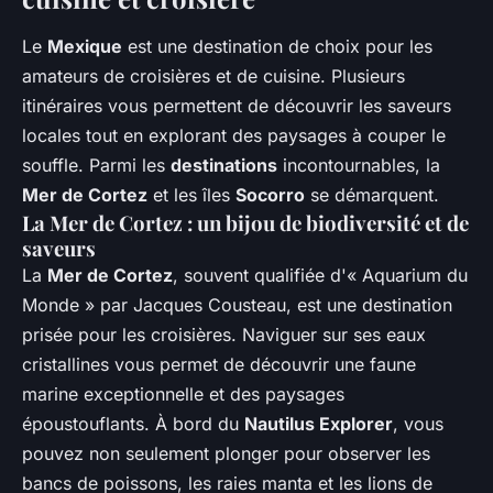
Le
Mexique
est une destination de choix pour les
amateurs de croisières et de cuisine. Plusieurs
itinéraires vous permettent de découvrir les saveurs
locales tout en explorant des paysages à couper le
souffle. Parmi les
destinations
incontournables, la
Mer de Cortez
et les îles
Socorro
se démarquent.
La Mer de Cortez : un bijou de biodiversité et de
saveurs
La
Mer de Cortez
, souvent qualifiée d'« Aquarium du
Monde » par Jacques Cousteau, est une destination
prisée pour les croisières. Naviguer sur ses eaux
cristallines vous permet de découvrir une faune
marine exceptionnelle et des paysages
époustouflants. À bord du
Nautilus Explorer
, vous
pouvez non seulement plonger pour observer les
bancs de poissons, les raies manta et les lions de