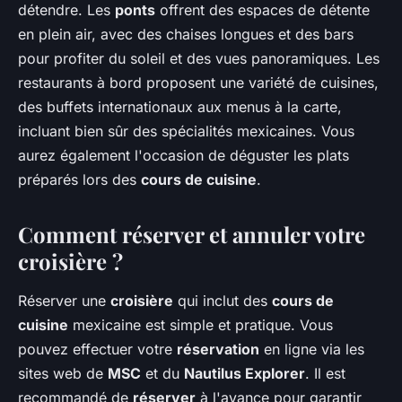
détendre. Les
ponts
offrent des espaces de détente
en plein air, avec des chaises longues et des bars
pour profiter du soleil et des vues panoramiques. Les
restaurants à bord proposent une variété de cuisines,
des buffets internationaux aux menus à la carte,
incluant bien sûr des spécialités mexicaines. Vous
aurez également l'occasion de déguster les plats
préparés lors des
cours de cuisine
.
Comment réserver et annuler votre
croisière ?
Réserver une
croisière
qui inclut des
cours de
cuisine
mexicaine est simple et pratique. Vous
pouvez effectuer votre
réservation
en ligne via les
sites web de
MSC
et du
Nautilus Explorer
. Il est
recommandé de
réserver
à l'avance pour garantir