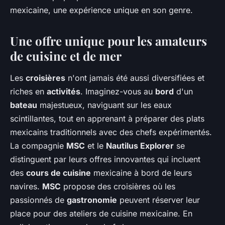
mexicaine, une expérience unique en son genre.
Une offre unique pour les amateurs
de cuisine et de mer
Les
croisières
n'ont jamais été aussi diversifiées et
riches en
activités
. Imaginez-vous au
bord
d'un
bateau
majestueux, naviguant sur les eaux
scintillantes, tout en apprenant à préparer des plats
mexicains traditionnels avec des chefs expérimentés.
La compagnie
MSC
et le
Nautilus Explorer
se
distinguent par leurs offres innovantes qui incluent
des
cours de cuisine
mexicaine à bord de leurs
navires.
MSC
propose des croisières où les
passionnés de
gastronomie
peuvent réserver leur
place pour des ateliers de cuisine mexicaine. En