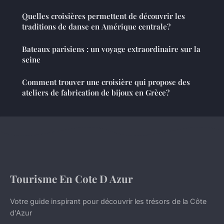
Quelles croisières permettent de découvrir les
traditions de danse en Amérique centrale?
Bateaux parisiens : un voyage extraordinaire sur la
seine
Comment trouver une croisière qui propose des
ateliers de fabrication de bijoux en Grèce?
Tourisme En Cote D Azur
Votre guide inspirant pour découvrir les trésors de la Côte
d'Azur