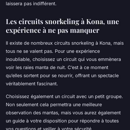
laissera pas indifférent.
Les circuits snorkeling à Kona, une
expérience à ne pas manquer
Il existe de nombreux circuits snorkeling à Kona, mais
tous ne se valent pas. Pour une expérience
inoubliable, choisissez un circuit qui vous emmènera
voir les raies manta de nuit. C’est à ce moment
qu’elles sortent pour se nourrir, offrant un spectacle
véritablement fascinant.
Choisissez également un circuit avec un petit groupe.
Non seulement cela permettra une meilleure
observation des mantas, mais vous aurez également
un guide à votre disposition pour répondre à toutes
vos questions et veiller à votre sécurité.