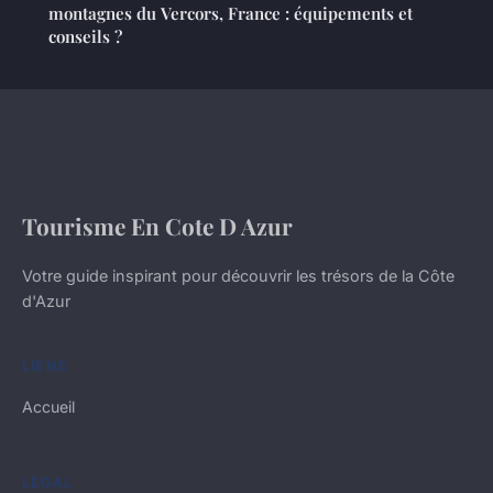
montagnes du Vercors, France : équipements et
conseils ?
Tourisme En Cote D Azur
Votre guide inspirant pour découvrir les trésors de la Côte
d'Azur
LIENS
Accueil
LÉGAL