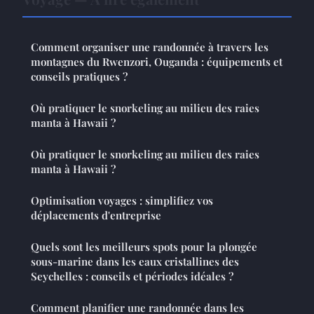
Comment organiser une randonnée à travers les
montagnes du Rwenzori, Ouganda : équipements et
conseils pratiques ?
Où pratiquer le snorkeling au milieu des raies
manta à Hawaii ?
Où pratiquer le snorkeling au milieu des raies
manta à Hawaii ?
Optimisation voyages : simplifiez vos
déplacements d'entreprise
Quels sont les meilleurs spots pour la plongée
sous-marine dans les eaux cristallines des
Seychelles : conseils et périodes idéales ?
Comment planifier une randonnée dans les