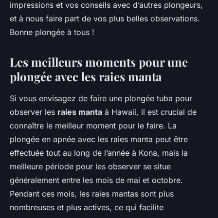
impressions et vos conseils avec d’autres plongeurs,
et à nous faire part de vos plus belles observations.
Bonne plongée à tous !
Les meilleurs moments pour une
plongée avec les raies manta
Si vous envisagez de faire une plongée tuba pour
observer les
raies manta
à Hawaii, il est crucial de
connaître le meilleur moment pour le faire. La
plongée en apnée avec les raies manta peut être
effectuée tout au long de l’année à Kona, mais la
meilleure période pour les observer se situe
généralement entre les mois de mai et octobre.
Pendant ces mois, les raies mantas sont plus
nombreuses et plus actives, ce qui facilite