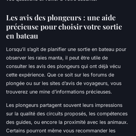
Les avis des plongeurs : une aide
précieuse pour choisir votre sortie
en bateau
Lorsqu’il s’agit de planifier une sortie en bateau pour
observer les raies manta, il peut être utile de
consulter les avis des plongeurs qui ont déjà vécu
cette expérience. Que ce soit sur les forums de
plongée ou sur les sites d’avis de voyageurs, vous
trouverez une mine d’informations précieuses.
Les plongeurs partagent souvent leurs impressions
sur la qualité des circuits proposés, les compétences
des guides, ou encore la proximité avec les animaux.
Certains pourront même vous recommander les