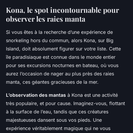
Kona, le spot incontournable pour
observer les raies manta
Si vous êtes à la recherche d’une expérience de
snorkeling hors du commun, alors Kona, sur Big
Island, doit absolument figurer sur votre liste. Cette
île paradisiaque est connue dans le monde entier
pour ses excursions nocturnes en bateau, où vous
aurez l’occasion de nager au plus près des raies
manta, ces géantes gracieuses de la mer.
L’observation des mantas
à Kona est une activité
très populaire, et pour cause. Imaginez-vous, flottant
à la surface de l’eau, tandis que ces créatures
majestueuses dansent sous vos pieds. Une
expérience véritablement magique qui ne vous