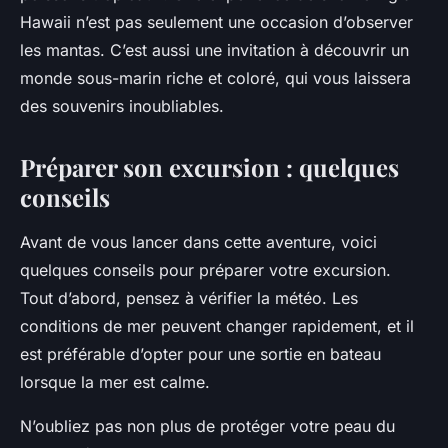
Hawaii n’est pas seulement une occasion d’observer
les mantas. C’est aussi une invitation à découvrir un
monde sous-marin riche et coloré, qui vous laissera
des souvenirs inoubliables.
Préparer son excursion : quelques
conseils
Avant de vous lancer dans cette aventure, voici
quelques conseils pour préparer votre excursion.
Tout d’abord, pensez à vérifier la météo. Les
conditions de mer peuvent changer rapidement, et il
est préférable d’opter pour une sortie en bateau
lorsque la mer est calme.
N’oubliez pas non plus de protéger votre peau du