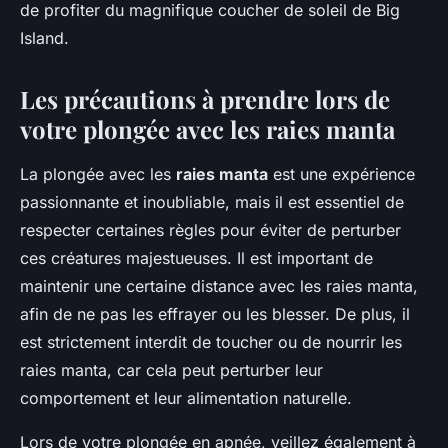
de profiter du magnifique coucher de soleil de Big
Island.
Les précautions à prendre lors de
votre plongée avec les raies manta
La plongée avec les
raies manta
est une expérience
passionnante et inoubliable, mais il est essentiel de
respecter certaines règles pour éviter de perturber
ces créatures majestueuses. Il est important de
maintenir une certaine distance avec les raies manta,
afin de ne pas les effrayer ou les blesser. De plus, il
est strictement interdit de toucher ou de nourrir les
raies manta, car cela peut perturber leur
comportement et leur alimentation naturelle.
Lors de votre plongée en apnée, veillez également à