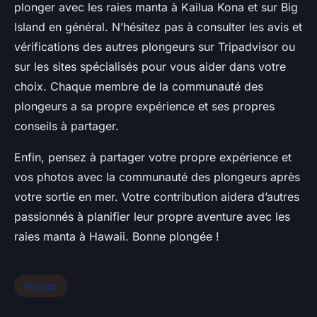
plonger avec les raies manta à Kailua Kona et sur Big
Island en général. N’hésitez pas à consulter les avis et
vérifications des autres plongeurs sur Tripadvisor ou
sur les sites spécialisés pour vous aider dans votre
choix. Chaque membre de la communauté des
plongeurs a sa propre expérience et ses propres
conseils à partager.
Enfin, pensez à partager votre propre expérience et
vos photos avec la communauté des plongeurs après
votre sortie en mer. Votre contribution aidera d’autres
passionnés à planifier leur propre aventure avec les
raies manta à Hawaii. Bonne plongée !
Voyage