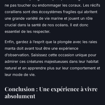
ne pas toucher ou endommager les coraux. Les récifs
coralliens sont des écosystèmes fragiles qui abritent
une grande variété de vie marine et jouent un rôle
crucial dans la santé de nos océans. Il est donc
essentiel de les respecter.
Enfin, gardez à l’esprit que la plongée avec les raies
manta doit avant tout être une expérience
d’observation. Saisissez cette occasion unique pour
admirer ces créatures majestueuses dans leur habitat
naturel et en apprendre plus sur leur comportement et
leur mode de vie.
Conclusion : Une expérience à vivre
absolument