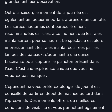
grandement leur observation.
Outre la saison, le moment de la journée est
également un facteur important à prendre en compte.
Les sorties nocturnes sont particulièrement
recommandées car c’est à ce moment que les raies
manta sortent pour se nourrir. Le spectacle est alors
impressionnant : les raies manta, éclairées par les
lampes des bateaux, s’adonnent à une danse
fascinante pour capturer le plancton présent dans
l’eau. C’est une expérience unique que vous ne
voudrez pas manquer.
Cependant, si vous préférez plonger de jour, il est
conseillé de partir en début de matinée ou tard dans
l’après-midi. Ces moments offrent de meilleures
conditions de visibilité et vous permettent également