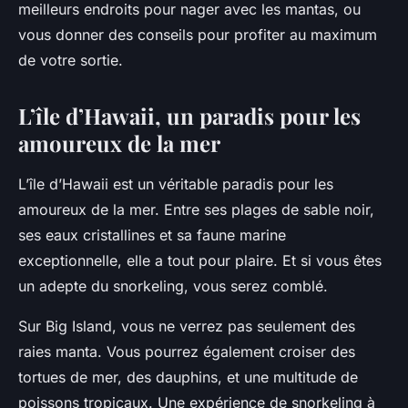
meilleurs endroits pour nager avec les mantas, ou
vous donner des conseils pour profiter au maximum
de votre sortie.
L’île d’Hawaii, un paradis pour les
amoureux de la mer
L’île d’Hawaii est un véritable paradis pour les
amoureux de la mer. Entre ses plages de sable noir,
ses eaux cristallines et sa faune marine
exceptionnelle, elle a tout pour plaire. Et si vous êtes
un adepte du snorkeling, vous serez comblé.
Sur Big Island, vous ne verrez pas seulement des
raies manta. Vous pourrez également croiser des
tortues de mer, des dauphins, et une multitude de
poissons tropicaux. Une expérience de snorkeling à