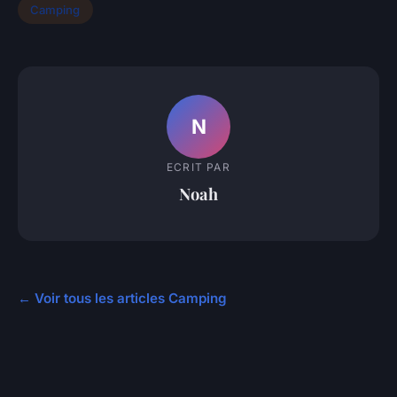
Camping
N
ECRIT PAR
Noah
← Voir tous les articles Camping