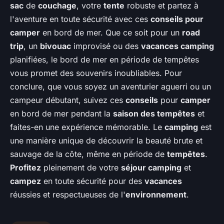
sac
de
couchage
, votre
tente
robuste et partez à
l'aventure en toute sécurité avec ces
conseils pour
camper
en bord de mer. Que ce soit pour un
road
trip
, un
bivouac
improvisé ou des
vacances camping
planifiées, le bord de mer en période de tempêtes
vous promet des souvenirs inoubliables. Pour
conclure, que vous soyez un aventurier aguerri ou un
campeur débutant, suivez ces
conseils
pour
camper
en bord de mer pendant la
saison des tempêtes
et
faites-en une expérience mémorable. Le
camping
est
une manière unique de découvrir la beauté brute et
sauvage de la côte, même en période de
tempêtes
.
Profitez
pleinement de votre
séjour camping
et
campez
en toute sécurité pour des
vacances
réussies et respectueuses de l'
environnement
.