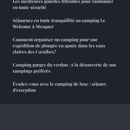
Les meilleures gourdes filtrantes pour randonner
en toute sécurité
Séjournez en toute tranquillité au camping Le
Welcome à Mesquer
Comment organiser un camping pour une
expédition de plongée en apnée dans les eaux
claires des Caraïbes?
Camping gorges du verdon : à la découverte de nos
campings préférés
Évadez-vous avec le camping de luxe : séjours
d'exception