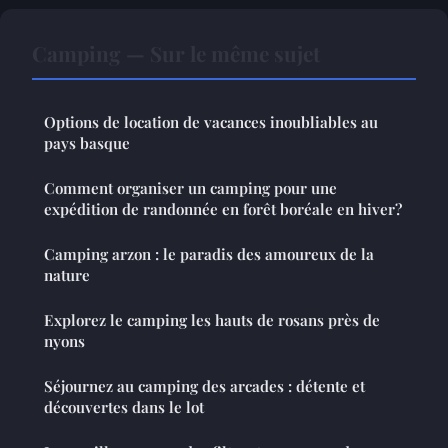
Camping — Sur le même sujet
Options de location de vacances inoubliables au
pays basque
Comment organiser un camping pour une
expédition de randonnée en forêt boréale en hiver?
Camping arzon : le paradis des amoureux de la
nature
Explorez le camping les hauts de rosans près de
nyons
Séjournez au camping des arcades : détente et
découvertes dans le lot