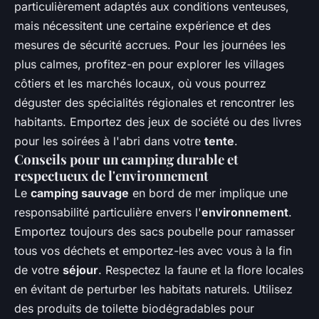
particulièrement adaptés aux conditions venteuses,
mais nécessitent une certaine expérience et des
mesures de sécurité accrues. Pour les journées les
plus calmes, profitez-en pour explorer les villages
côtiers et les marchés locaux, où vous pourrez
déguster des spécialités régionales et rencontrer les
habitants. Emportez des jeux de société ou des livres
pour les soirées à l'abri dans votre
tente
.
Conseils pour un camping durable et
respectueux de l'environnement
Le
camping sauvage
en bord de mer implique une
responsabilité particulière envers l'
environnement
.
Emportez toujours des sacs poubelle pour ramasser
tous vos déchets et emportez-les avec vous à la fin
de votre
séjour
. Respectez la faune et la flore locales
en évitant de perturber les habitats naturels. Utilisez
des produits de toilette biodégradables pour