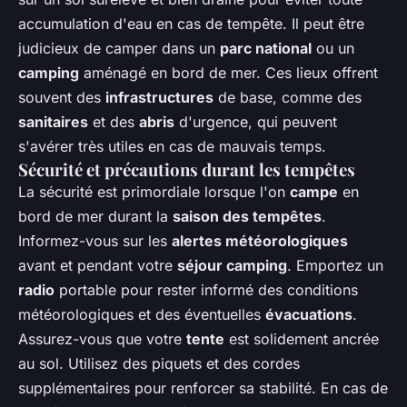
accumulation d'eau en cas de tempête. Il peut être
judicieux de camper dans un
parc national
ou un
camping
aménagé en bord de mer. Ces lieux offrent
souvent des
infrastructures
de base, comme des
sanitaires
et des
abris
d'urgence, qui peuvent
s'avérer très utiles en cas de mauvais temps.
Sécurité et précautions durant les tempêtes
La sécurité est primordiale lorsque l'on
campe
en
bord de mer durant la
saison des tempêtes
.
Informez-vous sur les
alertes météorologiques
avant et pendant votre
séjour camping
. Emportez un
radio
portable pour rester informé des conditions
météorologiques et des éventuelles
évacuations
.
Assurez-vous que votre
tente
est solidement ancrée
au sol. Utilisez des piquets et des cordes
supplémentaires pour renforcer sa stabilité. En cas de