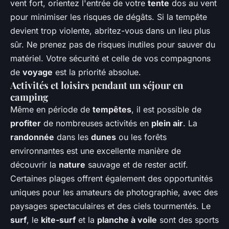
vent fort, orientez l'entrée de votre
tente
dos au vent
pour minimiser les risques de dégâts. Si la tempête
devient trop violente, abritez-vous dans un lieu plus
sûr. Ne prenez pas de risques inutiles pour sauver du
matériel. Votre sécurité et celle de vos compagnons
de
voyage
est la priorité absolue.
Activités et loisirs pendant un séjour en
camping
Même en période de
tempêtes
, il est possible de
profiter
de nombreuses activités en
plein air
. La
randonnée
dans les
dunes
ou les forêts
environnantes est une excellente manière de
découvrir la
nature
sauvage et de rester actif.
Certaines plages offrent également des opportunités
uniques pour les amateurs de photographie, avec des
paysages spectaculaires et des ciels tourmentés. Le
surf
, le
kite-surf
et la
planche à voile
sont des sports