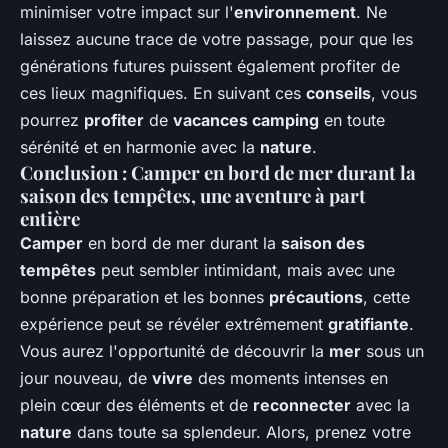
minimiser votre impact sur l'
environnement
. Ne
laissez aucune trace de votre passage, pour que les
générations futures puissent également profiter de
ces lieux magnifiques. En suivant ces
conseils
, vous
pourrez
profiter
de
vacances camping
en toute
sérénité et en harmonie avec la
nature
.
Conclusion : Camper en bord de mer durant la
saison des tempêtes, une aventure à part
entière
Camper
en bord de mer durant la
saison des
tempêtes
peut sembler intimidant, mais avec une
bonne préparation et les bonnes
précautions
, cette
expérience peut se révéler extrêmement
gratifiante
.
Vous aurez l'opportunité de découvrir la
mer
sous un
jour nouveau, de
vivre
des moments intenses en
plein cœur des éléments et de
reconnecter
avec la
nature
dans toute sa splendeur. Alors, prenez votre