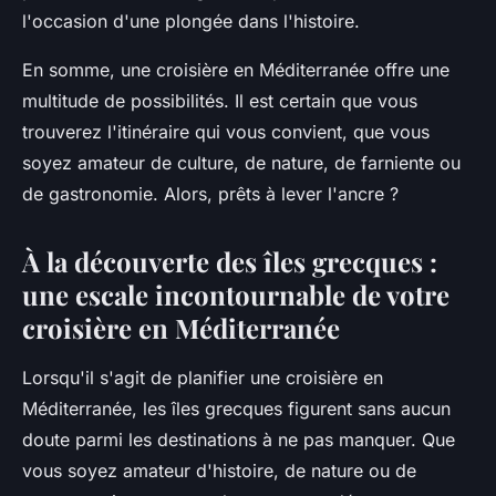
l'occasion d'une plongée dans l'histoire.
En somme, une croisière en Méditerranée offre une
multitude de possibilités. Il est certain que vous
trouverez l'itinéraire qui vous convient, que vous
soyez amateur de culture, de nature, de farniente ou
de gastronomie. Alors, prêts à lever l'ancre ?
À la découverte des îles grecques :
une escale incontournable de votre
croisière en Méditerranée
Lorsqu'il s'agit de planifier une croisière en
Méditerranée, les îles grecques figurent sans aucun
doute parmi les destinations à ne pas manquer. Que
vous soyez amateur d'histoire, de nature ou de