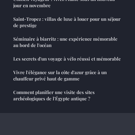
jour en novembre
Saint-Tropez : villas de luxe à louer pour un séjour
de prestige
Séminaire à biarritz : une expérience mémorable
au bord de l'océan
Les secrets d'un voyage à vélo réussi et mémorable
Vivre l'élégance sur la côte d'azur grâce à un
chauffeur privé haut de gamme
Comment planifier une visite des sites
archéologiques de l'Égypte antique ?