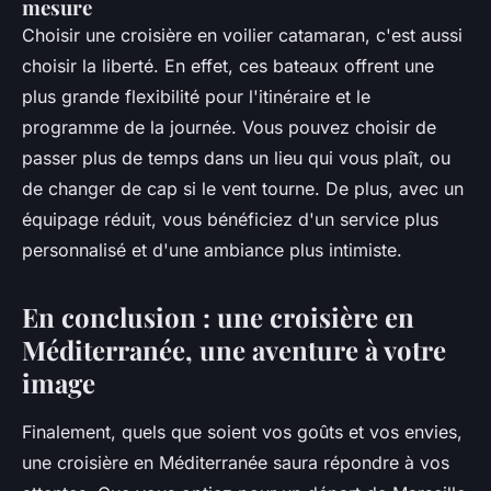
mesure
Choisir une croisière en voilier catamaran, c'est aussi
choisir la liberté. En effet, ces bateaux offrent une
plus grande flexibilité pour l'itinéraire et le
programme de la journée. Vous pouvez choisir de
passer plus de temps dans un lieu qui vous plaît, ou
de changer de cap si le vent tourne. De plus, avec un
équipage réduit, vous bénéficiez d'un service plus
personnalisé et d'une ambiance plus intimiste.
En conclusion : une croisière en
Méditerranée, une aventure à votre
image
Finalement, quels que soient vos goûts et vos envies,
une croisière en Méditerranée saura répondre à vos