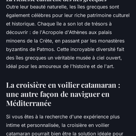
Outre leur beauté naturelle, les îles grecques sont
également célèbres pour leur riche patrimoine culturel
et historique. Chaque île a son lot de trésors à
découvrir : de l'Acropole d'Athènes aux palais
minoens de la Crète, en passant par les monastères
byzantins de Patmos. Cette incroyable diversité fait
des îles grecques un véritable musée à ciel ouvert,
idéal pour les amoureux de l'histoire et de l'art.
La croisière en voilier catamaran :
une autre façon de naviguer en
Méditerranée
Si vous êtes à la recherche d'une expérience plus
intime et personnalisée, la croisière en voilier
catamaran pourrait bien être la solution idéale pour