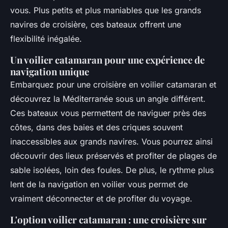
vous. Plus petits et plus maniables que les grands
navires de croisière, ces bateaux offrent une
flexibilité inégalée.
Un voilier catamaran pour une expérience de
navigation unique
Embarquez pour une croisière en voilier catamaran et
découvrez la Méditerranée sous un angle différent.
Ces bateaux vous permettent de naviguer près des
côtes, dans des baies et des criques souvent
inaccessibles aux grands navires. Vous pourrez ainsi
découvrir des lieux préservés et profiter de plages de
sable isolées, loin des foules. De plus, le rythme plus
lent de la navigation en voilier vous permet de
vraiment déconnecter et de profiter du voyage.
L'option voilier catamaran : une croisière sur