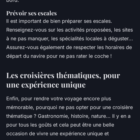
bord.
Prévoir ses escales
Il est important de bien préparer ses escales.
Renseignez-vous sur les activités proposées, les sites
à ne pas manquer, les spécialités locales à déguster...
Assurez-vous également de respecter les horaires de
départ du navire pour ne pas rater le coche !
Les croisières thématiques, pour
une expérience unique
Enfin, pour rendre votre voyage encore plus
mémorable, pourquoi ne pas opter pour une croisière
thématique ? Gastronomie, histoire, nature... Il y en a
pour tous les goûts et cela peut être une belle
occasion de vivre une expérience unique et