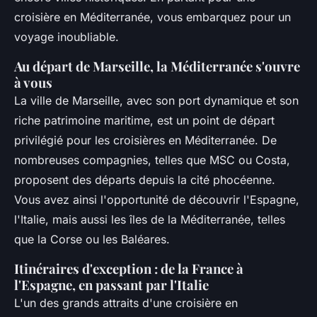
croisière en Méditerranée, vous embarquez pour un
voyage inoubliable.
Au départ de Marseille, la Méditerranée s'ouvre
à vous
La ville de Marseille, avec son port dynamique et son
riche patrimoine maritime, est un point de départ
privilégié pour les croisières en Méditerranée. De
nombreuses compagnies, telles que MSC ou Costa,
proposent des départs depuis la cité phocéenne.
Vous avez ainsi l'opportunité de découvrir l'Espagne,
l'Italie, mais aussi les îles de la Méditerranée, telles
que la Corse ou les Baléares.
Itinéraires d'exception : de la France à
l'Espagne, en passant par l'Italie
L'un des grands attraits d'une croisière en