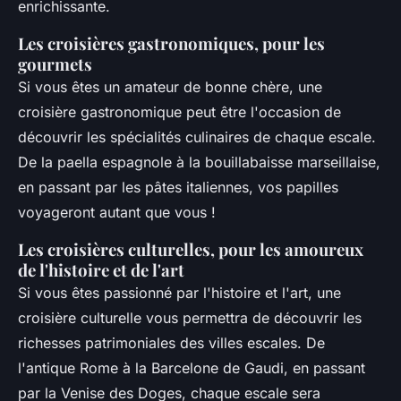
enrichissante.
Les croisières gastronomiques, pour les
gourmets
Si vous êtes un amateur de bonne chère, une
croisière gastronomique peut être l'occasion de
découvrir les spécialités culinaires de chaque escale.
De la paella espagnole à la bouillabaisse marseillaise,
en passant par les pâtes italiennes, vos papilles
voyageront autant que vous !
Les croisières culturelles, pour les amoureux
de l'histoire et de l'art
Si vous êtes passionné par l'histoire et l'art, une
croisière culturelle vous permettra de découvrir les
richesses patrimoniales des villes escales. De
l'antique Rome à la Barcelone de Gaudi, en passant
par la Venise des Doges, chaque escale sera