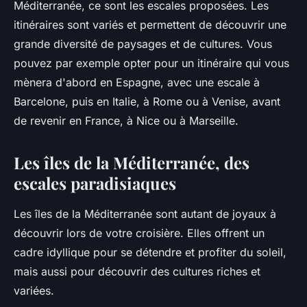
Méditerranée, ce sont les escales proposées. Les
itinéraires sont variés et permettent de découvrir une
grande diversité de paysages et de cultures. Vous
pouvez par exemple opter pour un itinéraire qui vous
mènera d'abord en Espagne, avec une escale à
Barcelone, puis en Italie, à Rome ou à Venise, avant
de revenir en France, à Nice ou à Marseille.
Les îles de la Méditerranée, des
escales paradisiaques
Les îles de la Méditerranée sont autant de joyaux à
découvrir lors de votre croisière. Elles offrent un
cadre idyllique pour se détendre et profiter du soleil,
mais aussi pour découvrir des cultures riches et
variées.