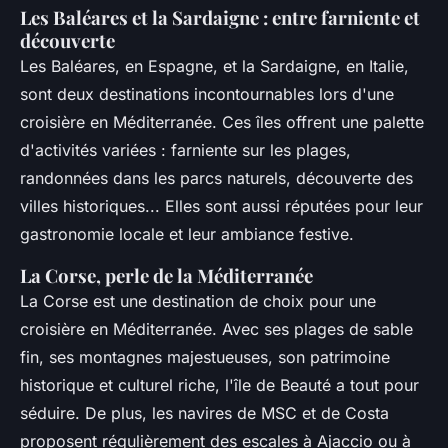
Les Baléares et la Sardaigne : entre farniente et
découverte
Les Baléares, en Espagne, et la Sardaigne, en Italie,
sont deux destinations incontournables lors d'une
croisière en Méditerranée. Ces îles offrent une palette
d'activités variées : farniente sur les plages,
randonnées dans les parcs naturels, découverte des
villes historiques... Elles sont aussi réputées pour leur
gastronomie locale et leur ambiance festive.
La Corse, perle de la Méditerranée
La Corse est une destination de choix pour une
croisière en Méditerranée. Avec ses plages de sable
fin, ses montagnes majestueuses, son patrimoine
historique et culturel riche, l'île de Beauté a tout pour
séduire. De plus, les navires de MSC et de Costa
proposent régulièrement des escales à Ajaccio ou à