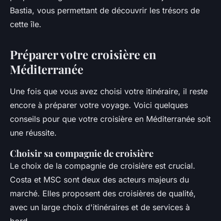
Bastia, vous permettant de découvrir les trésors de
cette île.
Préparer votre croisière en
Méditerranée
Une fois que vous avez choisi votre itinéraire, il reste
encore à préparer votre voyage. Voici quelques
conseils pour que votre croisière en Méditerranée soit
une réussite.
Choisir sa compagnie de croisière
Le choix de la compagnie de croisière est crucial.
Costa et MSC sont deux des acteurs majeurs du
marché. Elles proposent des croisières de qualité,
avec un large choix d'itinéraires et de services à