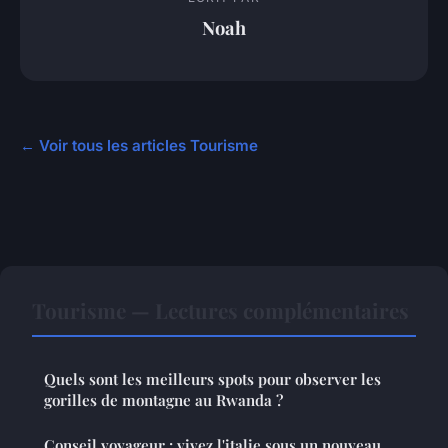
Noah
← Voir tous les articles Tourisme
Tourisme — Lectures complémentaires
Quels sont les meilleurs spots pour observer les
gorilles de montagne au Rwanda ?
Conseil voyageur : vivez l'italie sous un nouveau