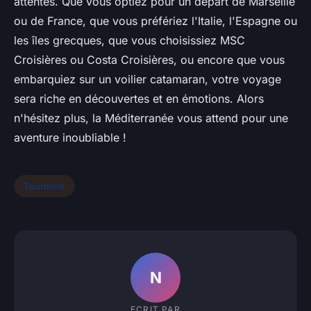
attentes. Que vous optiez pour un départ de Marseille
ou de France, que vous préfériez l'Italie, l'Espagne ou
les îles grecques, que vous choisissiez MSC
Croisières ou Costa Croisières, ou encore que vous
embarquiez sur un voilier catamaran, votre voyage
sera riche en découvertes et en émotions. Alors
n'hésitez plus, la Méditerranée vous attend pour une
aventure inoubliable !
Tourisme
N
ECRIT PAR