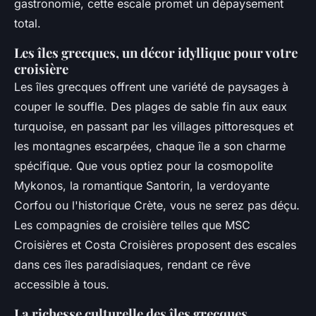
gastronomie, cette escale promet un dépaysement
total.
Les îles grecques, un décor idyllique pour votre
croisière
Les îles grecques offrent une variété de paysages à
couper le souffle. Des plages de sable fin aux eaux
turquoise, en passant par les villages pittoresques et
les montagnes escarpées, chaque île a son charme
spécifique. Que vous optiez pour la cosmopolite
Mykonos, la romantique Santorin, la verdoyante
Corfou ou l'historique Crète, vous ne serez pas déçu.
Les compagnies de croisière telles que MSC
Croisières et Costa Croisières proposent des escales
dans ces îles paradisiaques, rendant ce rêve
accessible à tous.
La richesse culturelle des îles grecques