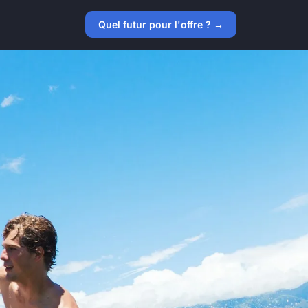
Quel futur pour l'offre ? →