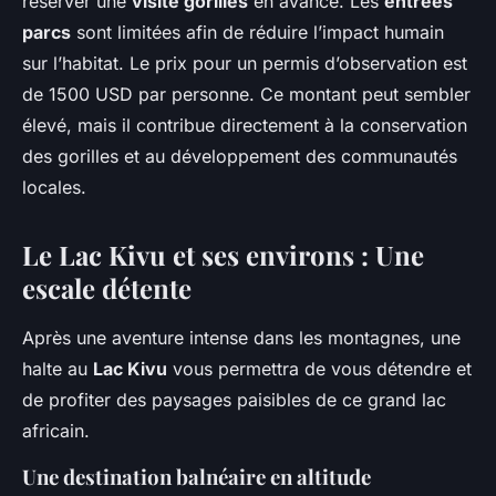
réserver une
visite gorilles
en avance. Les
entrées
parcs
sont limitées afin de réduire l’impact humain
sur l’habitat. Le prix pour un permis d’observation est
de 1500 USD par personne. Ce montant peut sembler
élevé, mais il contribue directement à la conservation
des gorilles et au développement des communautés
locales.
Le Lac Kivu et ses environs : Une
escale détente
Après une aventure intense dans les montagnes, une
halte au
Lac Kivu
vous permettra de vous détendre et
de profiter des paysages paisibles de ce grand lac
africain.
Une destination balnéaire en altitude