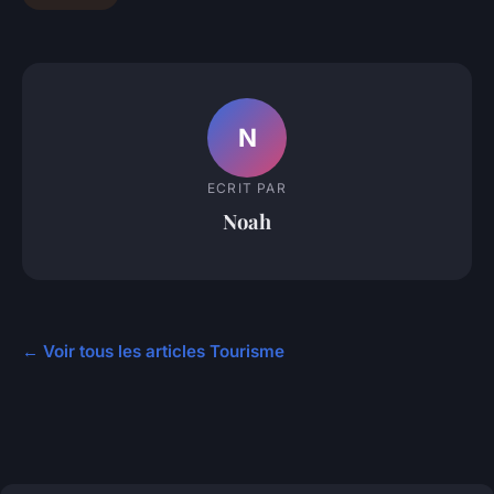
N
ECRIT PAR
Noah
← Voir tous les articles Tourisme