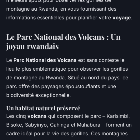
meilleurs spots pour observer les gorilles de
montagne au Rwanda, en vous fournissant des
informations essentielles pour planifier votre
voyage
.
Le Parc National des Volcans : Un
joyau rwandais
Le
Parc National des Volcans
est sans conteste le
lieu le plus emblématique pour observer les gorilles
de montagne au Rwanda. Situé au nord du pays, ce
parc offre des paysages époustouflants et une
biodiversité exceptionnelle.
Un habitat naturel préservé
Les cinq
volcans
qui composent le parc – Karisimbi,
Bisoke, Sabyinyo, Gahinga et Muhabura – forment un
cadre idéal pour la vie des gorilles. Ces montagnes