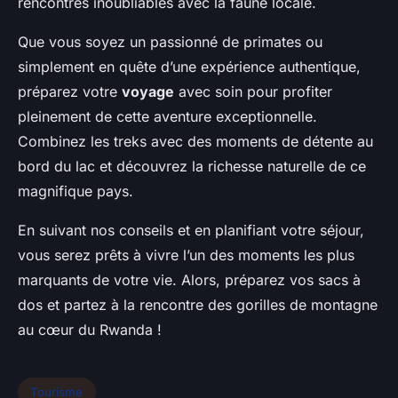
rencontres inoubliables avec la faune locale.
Que vous soyez un passionné de primates ou
simplement en quête d’une expérience authentique,
préparez votre
voyage
avec soin pour profiter
pleinement de cette aventure exceptionnelle.
Combinez les treks avec des moments de détente au
bord du lac et découvrez la richesse naturelle de ce
magnifique pays.
En suivant nos conseils et en planifiant votre séjour,
vous serez prêts à vivre l’un des moments les plus
marquants de votre vie. Alors, préparez vos sacs à
dos et partez à la rencontre des gorilles de montagne
au cœur du Rwanda !
Tourisme