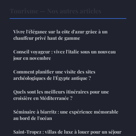
Tourisme — Nos autres articles
Vivre l'élégance sur la côte d'azur grâce à un
chauffeur privé haut de gamme
Conseil voyageur : vivez l'italie sous un nouveau
jour en novembre
Comment planifier une visite des sites
archéologiques de l'Égypte antique ?
Quels sont les meilleurs itinéraires pour une
croisière en Méditerranée ?
Séminaire à biarritz : une expérience mémorable
au bord de l'océan
Saint-Tropez : villas de luxe à louer pour un séjour