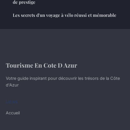
de prestige
Les secrets d'un voyage à vélo réussi et mémorable
Tourisme En Cote D Azur
Votre guide inspirant pour découvrir les trésors de la Côte
d'Azur
LIENS
Accueil