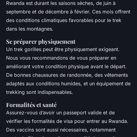
Rwanda est durant les saisons sèches, de juin à
septembre et de décembre à février. Ces mois offrent
des conditions climatiques favorables pour le trek
dans les montagnes.
Se préparer physiquement
Un trek gorilles peut être physiquement exigeant.
Nous vous recommandons de vous préparer en
améliorant votre condition physique avant le départ.
De bonnes chaussures de randonnée, des vêtements
adaptés aux conditions humides, et un équipement de
trekking sont indispensables.
Formalités et santé
Assurez-vous d’avoir un passeport valide et de
vérifier les formalités de visa pour entrer au Rwanda.
Des vaccins sont aussi nécessaires, notamment