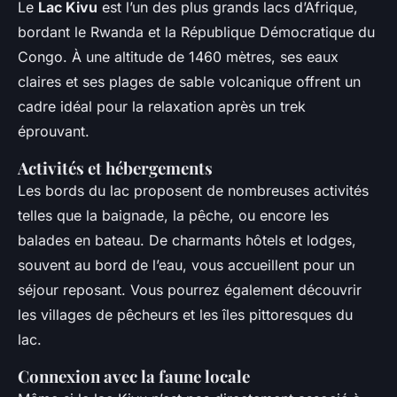
Le
Lac Kivu
est l’un des plus grands lacs d’Afrique,
bordant le Rwanda et la République Démocratique du
Congo. À une altitude de 1460 mètres, ses eaux
claires et ses plages de sable volcanique offrent un
cadre idéal pour la relaxation après un trek
éprouvant.
Activités et hébergements
Les bords du lac proposent de nombreuses activités
telles que la baignade, la pêche, ou encore les
balades en bateau. De charmants hôtels et lodges,
souvent au bord de l’eau, vous accueillent pour un
séjour reposant. Vous pourrez également découvrir
les villages de pêcheurs et les îles pittoresques du
lac.
Connexion avec la faune locale