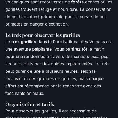
volcaniques sont recouvertes de
forêts
denses où les
gorilles trouvent refuge et nourriture. La conservation
de cet habitat est primordiale pour la survie de ces
primates en danger d’extinction.
Le trek pour observer les gorilles
Le
trek gorilles
dans le Parc National des Volcans est
une aventure palpitante. Vous partirez tôt le matin
pour une randonnée à travers des sentiers escarpés,
accompagnés par des guides expérimentés. Le trek
peut durer de une à plusieurs heures, selon la
localisation des groupes de gorilles, mais chaque
effort est récompensé par la rencontre avec ces
fascinants animaux.
Organisation et tarifs
Pour observer les gorilles, il est nécessaire de