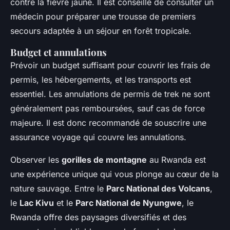
contre la fièvre jaune. Il est conseillé de consulter un
médecin pour préparer une trousse de premiers
secours adaptée à un séjour en forêt tropicale.
Budget et annulations
Prévoir un budget suffisant pour couvrir les frais de
permis, les hébergements, et les transports est
essentiel. Les annulations de permis de trek ne sont
généralement pas remboursées, sauf cas de force
majeure. Il est donc recommandé de souscrire une
assurance voyage qui couvre les annulations.
Observer les
gorilles de montagne
au Rwanda est
une expérience unique qui vous plonge au cœur de la
nature sauvage. Entre le
Parc National des Volcans
,
le
Lac Kivu
et le
Parc National de Nyungwe
, le
Rwanda offre des paysages diversifiés et des