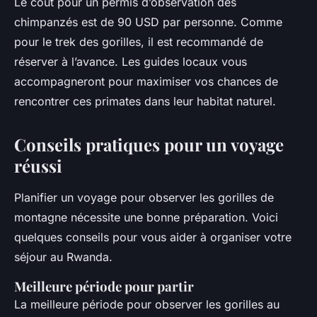
Le coût pour un permis d’observation des
chimpanzés est de 90 USD par personne. Comme
pour le trek des gorilles, il est recommandé de
réserver à l’avance. Les guides locaux vous
accompagneront pour maximiser vos chances de
rencontrer ces primates dans leur habitat naturel.
Conseils pratiques pour un voyage
réussi
Planifier un voyage pour observer les gorilles de
montagne nécessite une bonne préparation. Voici
quelques conseils pour vous aider à organiser votre
séjour au Rwanda.
Meilleure période pour partir
La meilleure période pour observer les gorilles au