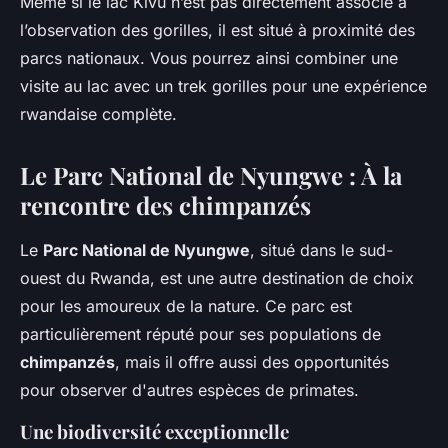
Même si le lac Kivu n’est pas directement associé à
l’observation des gorilles, il est situé à proximité des
parcs nationaux. Vous pourrez ainsi combiner une
visite au lac avec un trek gorilles pour une expérience
rwandaise complète.
Le Parc National de Nyungwe : À la
rencontre des chimpanzés
Le
Parc National de Nyungwe
, situé dans le sud-
ouest du Rwanda, est une autre destination de choix
pour les amoureux de la nature. Ce parc est
particulièrement réputé pour ses populations de
chimpanzés
, mais il offre aussi des opportunités
pour observer d'autres espèces de primates.
Une biodiversité exceptionnelle