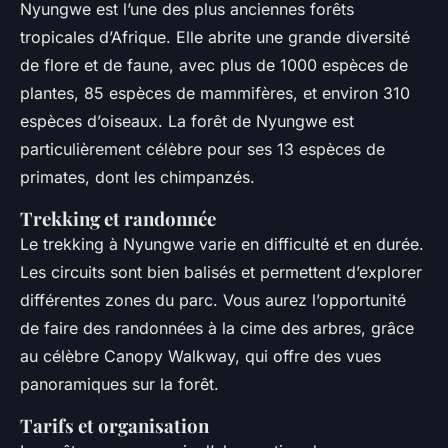
Nyungwe est l’une des plus anciennes forêts
tropicales d’Afrique. Elle abrite une grande diversité
de flore et de faune, avec plus de 1000 espèces de
plantes, 85 espèces de mammifères, et environ 310
espèces d’oiseaux. La forêt de Nyungwe est
particulièrement célèbre pour ses 13 espèces de
primates, dont les chimpanzés.
Trekking et randonnée
Le trekking à Nyungwe varie en difficulté et en durée.
Les circuits sont bien balisés et permettent d’explorer
différentes zones du parc. Vous aurez l’opportunité
de faire des randonnées à la cime des arbres, grâce
au célèbre Canopy Walkway, qui offre des vues
panoramiques sur la forêt.
Tarifs et organisation